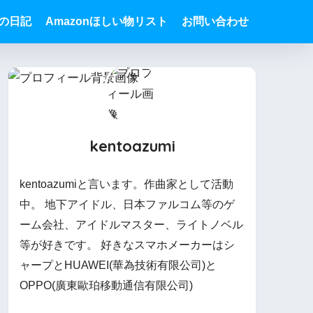
Sの日記
Amazonほしい物リスト
お問い合わせ
kentoazumi
kentoazumiと言います。作曲家として活動
中。 地下アイドル、日本ファルコム等のゲ
ーム会社、アイドルマスター、ライトノベル
等が好きです。 好きなスマホメーカーはシ
ャープとHUAWEI(華為技術有限公司)と
OPPO(廣東歐珀移動通信有限公司)