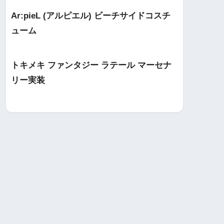
Ar:pieL (アルピエル) ビーチサイドコスチ
ューム
トキメキ ファンタジー ラテール マーセナ
リー実装