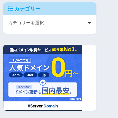
カテゴリー