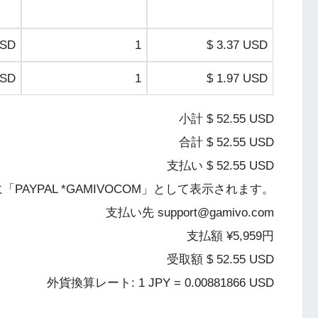
USD
1
$ 3.37 USD
USD
1
$ 1.97 USD
小計 $ 52.55 USD
合計 $ 52.55 USD
支払い $ 52.55 USD
AYPAL *GAMIVOCOM」として表示されます。
支払い先 support@gamivo.com
支払額 ¥5,959円
受取額 $ 52.55 USD
外貨換算レート: 1 JPY = 0.00881866 USD