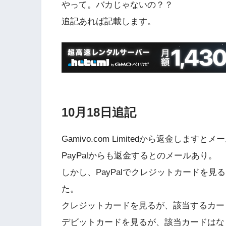
やって。バカじゃないの？？
追記あれば記載します。
10月18日追記
Gamivo.com Limitedから返金しますと
PayPalからも返金するとのメールあり。
しかし、PayPalでクレジットカードを
た。
クレジットカードを見るが、該当するカー
デビットカードを見るが、該当カードはな