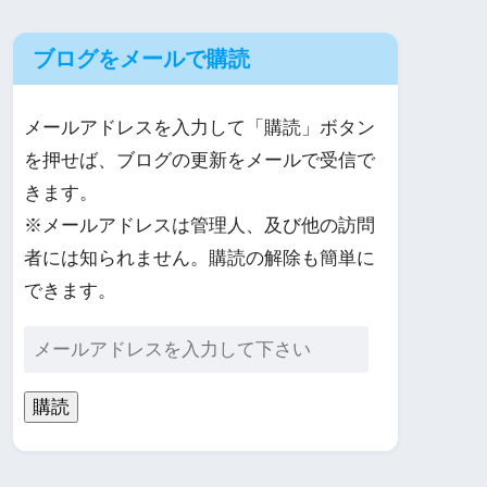
ブログをメールで購読
メールアドレスを入力して「購読」ボタン
を押せば、ブログの更新をメールで受信で
きます。
※メールアドレスは管理人、及び他の訪問
者には知られません。購読の解除も簡単に
できます。
購読