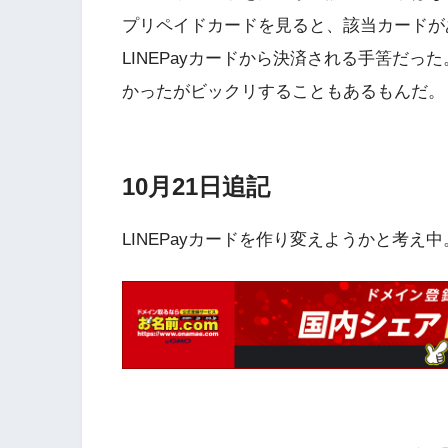
プリペイドカードを見ると、該当カードが
LINEPayカードから決済される手筈だ
かったがビックリすることもあるもんだ。
10月21日追記
LINEPayカードを作り変えようかと考え中