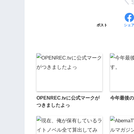
ポスト
シェ
OPENREC.tvに公式マークが
今年最後の
つきましたよっ