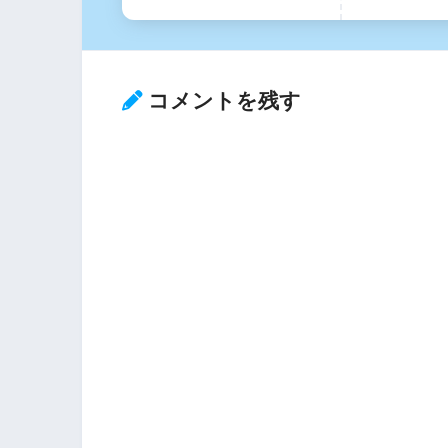
コメントを残す