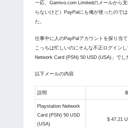
一応、Gamivo.com Limitedのメ
らないけど）PayPalにも俺が使ったの
た。
仕事中に人のPayPalアカウントを探り
こっちは忙しいのにそんな不正ログインしてでも
Network Card (PSN) 50 USD (USA)」で
以下メールの内容
説明
Playstation Network
Card (PSN) 50 USD
$ 47.21 
(USA)