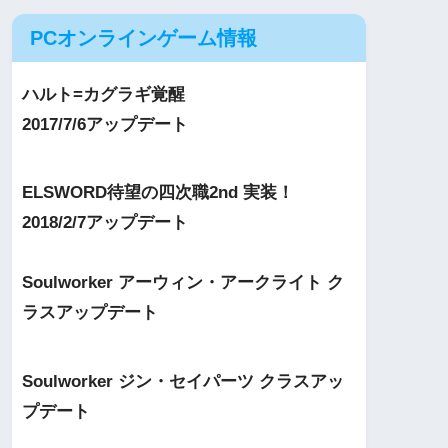
PCオンラインゲーム情報
ハルト=カグラギ覚醒
2017/7/6アップデート
ELSWORD待望の四次職2nd 実装！
2018/2/7アップデート
Soulworker アーウィン・アークライト ク
ラスアップデート
Soulworker ジン・セイパーツ クラスアッ
プデート