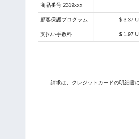
商品番号 2319xxx
顧客保護プログラム
$ 3.37 
支払い手数料
$ 1.97 
請求は、クレジットカードの明細書に「P