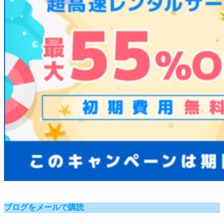
ブログをメールで購読