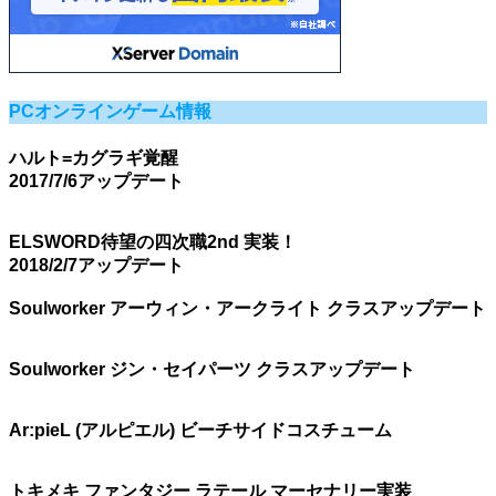
PCオンラインゲーム情報
ハルト=カグラギ覚醒
2017/7/6アップデート
ELSWORD待望の四次職2nd 実装！
2018/2/7アップデート
Soulworker アーウィン・アークライト クラスアップデート
Soulworker ジン・セイパーツ クラスアップデート
Ar:pieL (アルピエル) ビーチサイドコスチューム
トキメキ ファンタジー ラテール マーセナリー実装