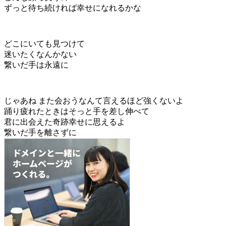
ずっと待ち続ければ幸せになれるかな
どこにいても見つけて
迷いたくなんかない
繋いだ手は永遠に
じゃあね また会おうなんて言えるほど強くないよ
踊り疲れたときはそっと手を差し伸べて
君に出会えた奇跡幸せに思えるよ
繋いだ手を離さずに