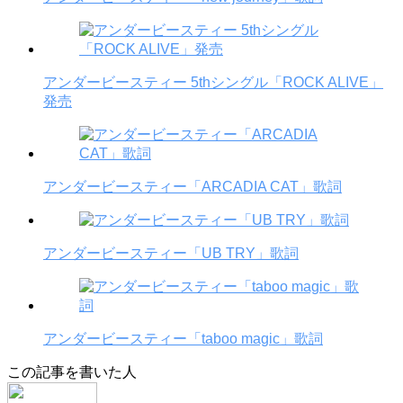
アンダービースティー 5thシングル「ROCK ALIVE」
発売
アンダービースティー「ARCADIA CAT」歌詞
アンダービースティー「UB TRY」歌詞
アンダービースティー「taboo magic」歌詞
この記事を書いた人