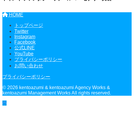
HOME
トップページ
Twitter
Instagram
Facebook
公式LINE
YouTube
プライバシーポリシー
お問い合わせ
プライバシーポリシー
© 2026 kentoazumi & kentoazumi Agency Works &
kentoazumi Management Works All rights reserved.