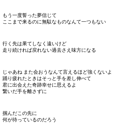
もう一度誓った夢信じて
ここまで来るのに無駄なものなんて一つもない
行く先は果てしなく遠いけど
走り続ければ戻れない過去さえ味方になる
じゃあね また会おうなんて言えるほど強くないよ
踊り疲れたときはそっと手を差し伸べて
君に出会えた奇跡幸せに思えるよ
繋いだ手を離さずに
掴んだこの先に
何が待っているのだろう