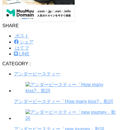
SHARE
ポスト
シェア
はてブ
LINE
CATEGORY :
アンダービースティー
アンダービースティー「How many kiss?」歌詞
アンダービースティー「new journey」歌詞