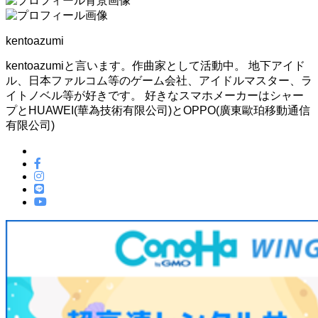
kentoazumi
kentoazumiと言います。作曲家として活動中。 地下アイド
ル、日本ファルコム等のゲーム会社、アイドルマスター、ラ
イトノベル等が好きです。 好きなスマホメーカーはシャー
プとHUAWEI(華為技術有限公司)とOPPO(廣東歐珀移動通信
有限公司)