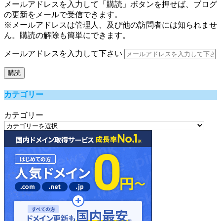
メールアドレスを入力して「購読」ボタンを押せば、ブログ
の更新をメールで受信できます。
※メールアドレスは管理人、及び他の訪問者には知られませ
ん。購読の解除も簡単にできます。
メールアドレスを入力して下さい
購読
カテゴリー
カテゴリー