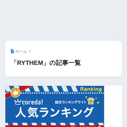
ホーム
「RYTHEM」の記事一覧