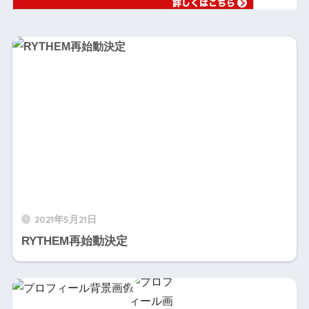
2021年5月21日
RYTHEM再始動決定