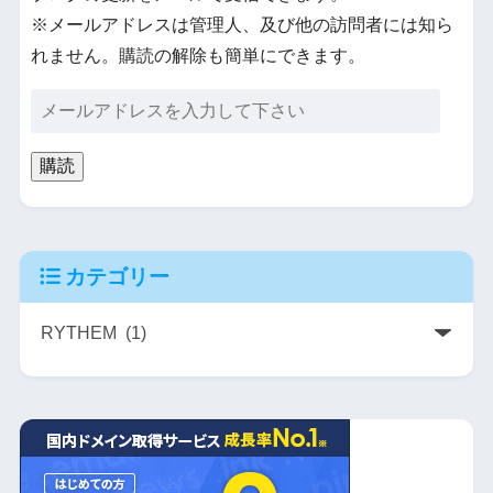
※メールアドレスは管理人、及び他の訪問者には知ら
れません。購読の解除も簡単にできます。
購読
カテゴリー