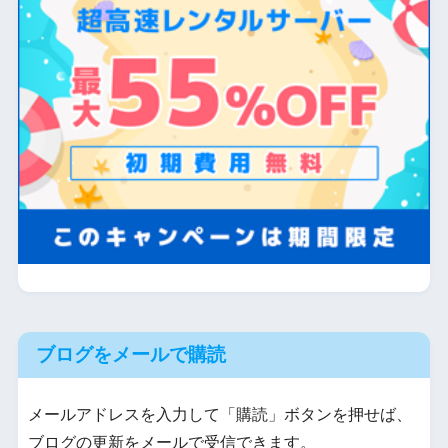
ブログをメールで購読
メールアドレスを入力して「購読」ボタンを押せば、
ブログの更新をメールで受信できます。