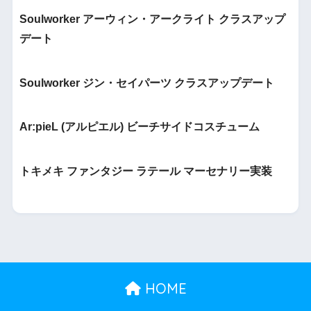
Soulworker アーウィン・アークライト クラスアップ
デート
Soulworker ジン・セイパーツ クラスアップデート
Ar:pieL (アルピエル) ビーチサイドコスチューム
トキメキ ファンタジー ラテール マーセナリー実装
HOME