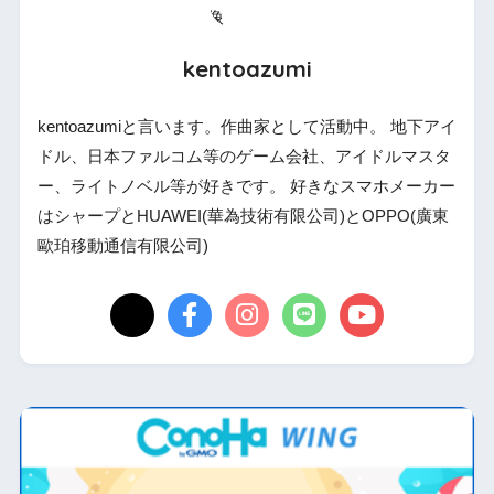
kentoazumi
kentoazumiと言います。作曲家として活動中。 地下アイ
ドル、日本ファルコム等のゲーム会社、アイドルマスタ
ー、ライトノベル等が好きです。 好きなスマホメーカー
はシャープとHUAWEI(華為技術有限公司)とOPPO(廣東
歐珀移動通信有限公司)