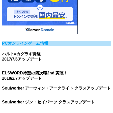
PCオンラインゲーム情報
ハルト=カグラギ覚醒
2017/7/6アップデート
ELSWORD待望の四次職2nd 実装！
2018/2/7アップデート
Soulworker アーウィン・アークライト クラスアップデート
Soulworker ジン・セイパーツ クラスアップデート