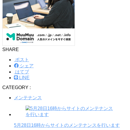
SHARE
ポスト
シェア
はてブ
LINE
CATEGORY :
メンテナンス
5月28日16時からサイトのメンテナンスを行います