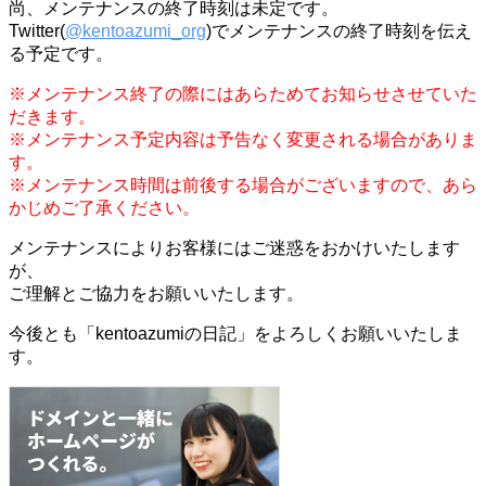
尚、メンテナンスの終了時刻は未定です。
Twitter(
@kentoazumi_org
)でメンテナンスの終了時刻を伝え
る予定です。
※メンテナンス終了の際にはあらためてお知らせさせていた
だきます。
※メンテナンス予定内容は予告なく変更される場合がありま
す。
※メンテナンス時間は前後する場合がございますので、あら
かじめご了承ください。
メンテナンスによりお客様にはご迷惑をおかけいたします
が、
ご理解とご協力をお願いいたします。
今後とも「kentoazumiの日記」をよろしくお願いいたしま
す。