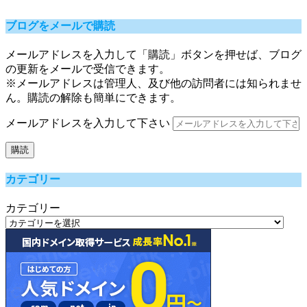
ブログをメールで購読
メールアドレスを入力して「購読」ボタンを押せば、ブログ
の更新をメールで受信できます。
※メールアドレスは管理人、及び他の訪問者には知られませ
ん。購読の解除も簡単にできます。
メールアドレスを入力して下さい
購読
カテゴリー
カテゴリー