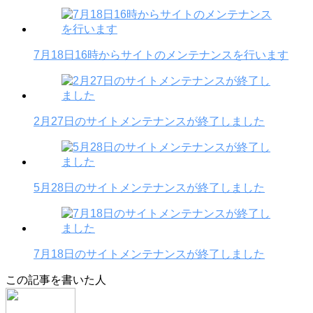
7月18日16時からサイトのメンテナンスを行います
2月27日のサイトメンテナンスが終了しました
5月28日のサイトメンテナンスが終了しました
7月18日のサイトメンテナンスが終了しました
この記事を書いた人