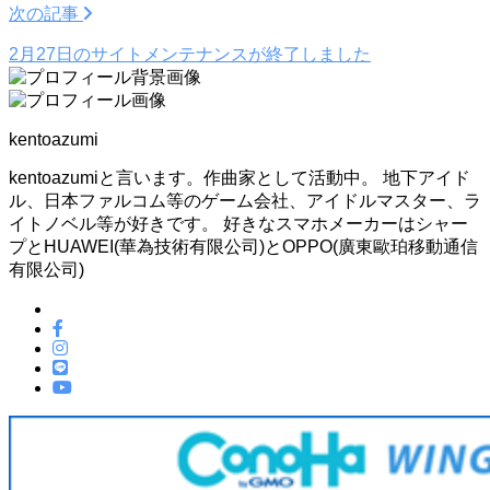
次の記事
2月27日のサイトメンテナンスが終了しました
kentoazumi
kentoazumiと言います。作曲家として活動中。 地下アイド
ル、日本ファルコム等のゲーム会社、アイドルマスター、ラ
イトノベル等が好きです。 好きなスマホメーカーはシャー
プとHUAWEI(華為技術有限公司)とOPPO(廣東歐珀移動通信
有限公司)