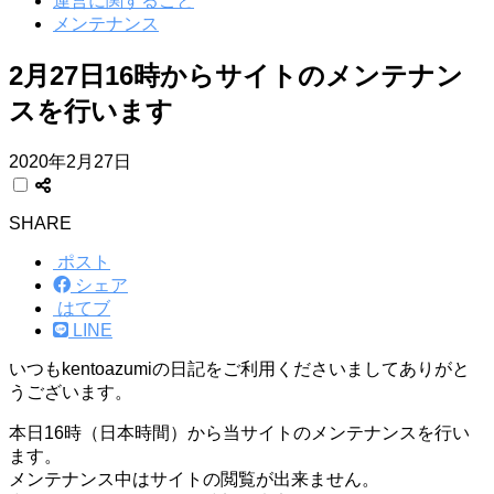
運営に関すること
メンテナンス
2月27日16時からサイトのメンテナン
スを行います
2020年2月27日
SHARE
ポスト
シェア
はてブ
LINE
いつもkentoazumiの日記をご利用くださいましてありがと
うございます。
本日16時（日本時間）から当サイトのメンテナンスを行い
ます。
メンテナンス中はサイトの閲覧が出来ません。