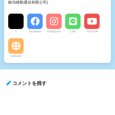
歐珀移動通信有限公司)
X
Facebook
Instagram
LINE
YouTube
Website
コメントを残す