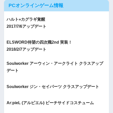
PCオンラインゲーム情報
ハルト=カグラギ覚醒
2017/7/6アップデート
ELSWORD待望の四次職2nd 実装！
2018/2/7アップデート
Soulworker アーウィン・アークライト クラスアップ
デート
Soulworker ジン・セイパーツ クラスアップデート
Ar:pieL (アルピエル) ビーチサイドコスチューム