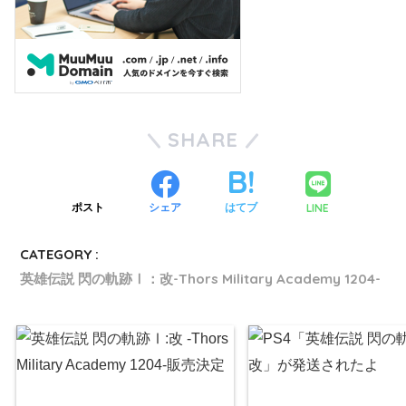
SHARE
LINE
ポスト
シェア
はてブ
CATEGORY :
英雄伝説 閃の軌跡Ⅰ：改-Thors Military Academy 1204-