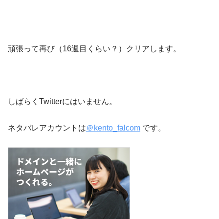
頑張って再び（16週目くらい？）クリアします。
しばらくTwitterにはいません。
ネタバレアカウントは
＠kento_falcom
です。