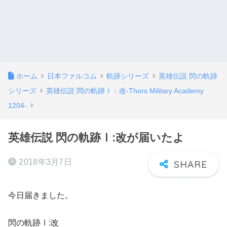
ホーム
日本ファルコム
軌跡シリーズ
英雄伝説 閃の軌跡
シリーズ
英雄伝説 閃の軌跡Ⅰ：改-Thors Military Academy
1204-
英雄伝説 閃の軌跡Ⅰ:改が届いたよ
2018年3月7日
今日届きました。
閃の軌跡Ⅰ:改