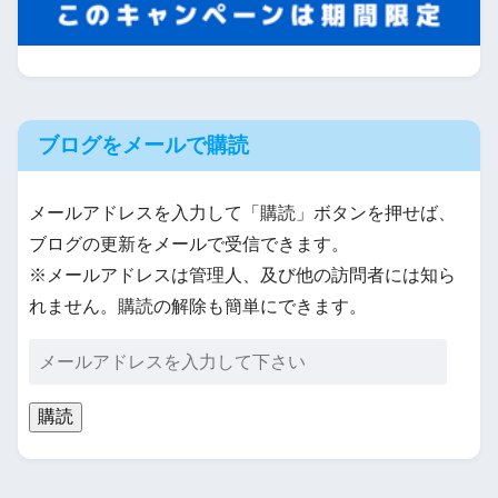
ブログをメールで購読
メールアドレスを入力して「購読」ボタンを押せば、
ブログの更新をメールで受信できます。
※メールアドレスは管理人、及び他の訪問者には知ら
れません。購読の解除も簡単にできます。
購読