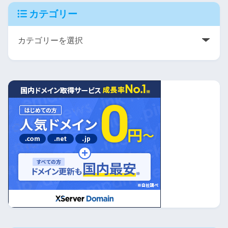
カテゴリー