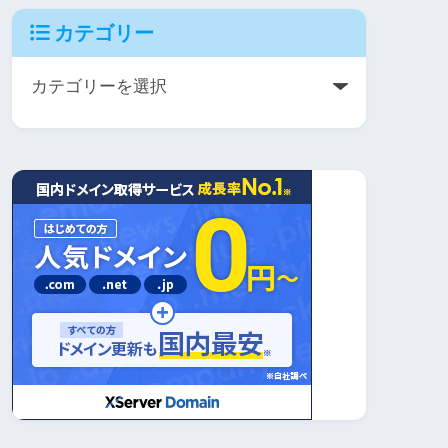
カテゴリー