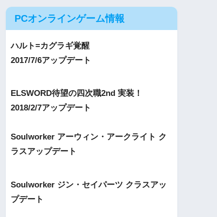
PCオンラインゲーム情報
ハルト=カグラギ覚醒
2017/7/6アップデート
ELSWORD待望の四次職2nd 実装！
2018/2/7アップデート
Soulworker アーウィン・アークライト ク
ラスアップデート
Soulworker ジン・セイパーツ クラスアッ
プデート