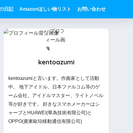
Sの日記
Amazonほしい物リスト
お問い合わせ
kentoazumi
kentoazumiと言います。作曲家として活動
中。 地下アイドル、日本ファルコム等のゲ
ーム会社、アイドルマスター、ライトノベル
等が好きです。 好きなスマホメーカーはシ
ャープとHUAWEI(華為技術有限公司)と
OPPO(廣東歐珀移動通信有限公司)