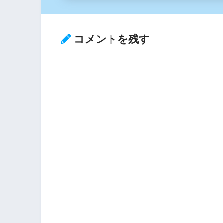
コメントを残す