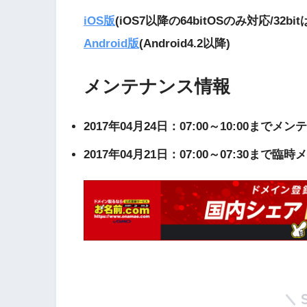
iOS版
(iOS7以降の64bitOSのみ対応/32b
Android版
(Android4.2以降)
メンテナンス情報
2017年04月24日：07:00～10:00までメ
2017年04月21日：07:00～07:30まで臨