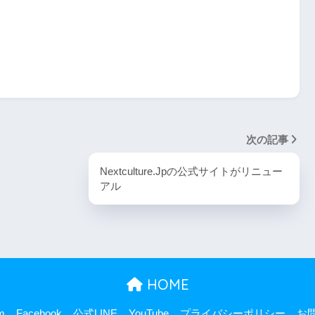
次の記事
Nextculture.Jpの公式サイトがリニュー
アル
HOME
m
Facebook
公式LINE
YouTube
プライバシーポリシー
お