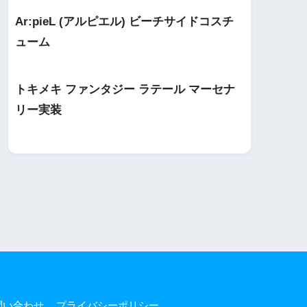
Ar:pieL (アルピエル) ビーチサイドコスチ
ューム
トキメキ ファンタジー ラテール マーセナ
リー実装
問い合わせ
プライバシーポリシー