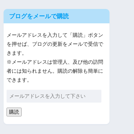
ブログをメールで購読
メールアドレスを入力して「購読」ボタン
を押せば、ブログの更新をメールで受信で
きます。
※メールアドレスは管理人、及び他の訪問
者には知られません。購読の解除も簡単に
できます。
購読