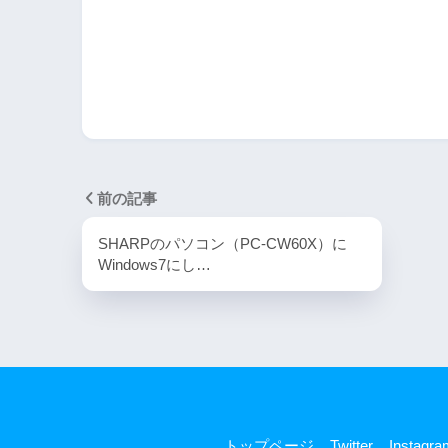
前の記事
SHARPのパソコン（PC-CW60X）に
Windows7にし…
トップページ
Twitter
Instagra