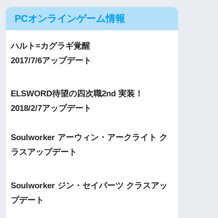
PCオンラインゲーム情報
ハルト=カグラギ覚醒
2017/7/6アップデート
ELSWORD待望の四次職2nd 実装！
2018/2/7アップデート
Soulworker アーウィン・アークライト ク
ラスアップデート
Soulworker ジン・セイパーツ クラスアッ
プデート