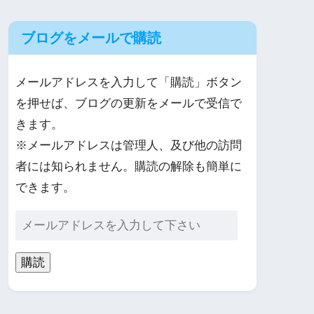
ブログをメールで購読
メールアドレスを入力して「購読」ボタン
を押せば、ブログの更新をメールで受信で
きます。
※メールアドレスは管理人、及び他の訪問
者には知られません。購読の解除も簡単に
できます。
購読