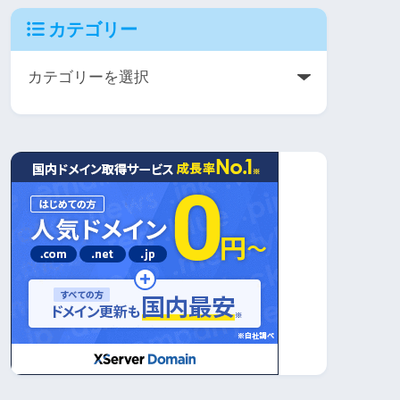
カテゴリー