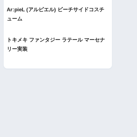
Ar:pieL (アルピエル) ビーチサイドコスチ
ューム
トキメキ ファンタジー ラテール マーセナ
リー実装