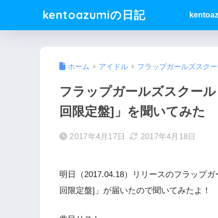
kentoazumiの日記
kentoa
ホーム
アイドル
フラップガールズスクー
フラップガールズスクール 
回限定盤]」を聞いてみた
2017年4月17日
2017年4月18日
明日（2017.04.18）リリースのフラ
回限定盤]」が届いたので聞いてみたよ！