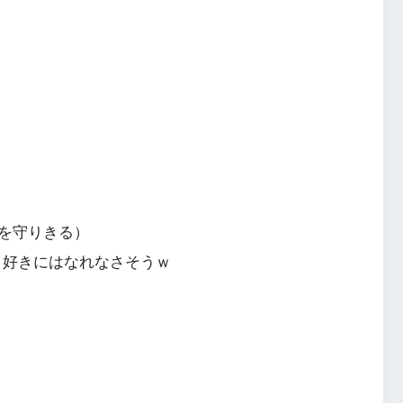
を守りきる）
っと好きにはなれなさそうｗ