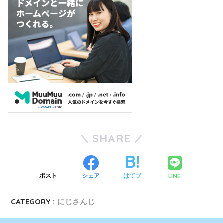
SHARE
LINE
ポスト
シェア
はてブ
CATEGORY :
にじさんじ