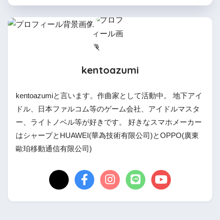
kentoazumi
kentoazumiと言います。作曲家として活動中。 地下アイ
ドル、日本ファルコム等のゲーム会社、アイドルマスタ
ー、ライトノベル等が好きです。 好きなスマホメーカー
はシャープとHUAWEI(華為技術有限公司)とOPPO(廣東
歐珀移動通信有限公司)