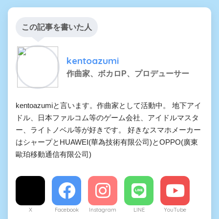
この記事を書いた人
kentoazumi
作曲家、ボカロP、プロデューサー
kentoazumiと言います。作曲家として活動中。 地下アイ
ドル、日本ファルコム等のゲーム会社、アイドルマスタ
ー、ライトノベル等が好きです。 好きなスマホメーカー
はシャープとHUAWEI(華為技術有限公司)とOPPO(廣東
歐珀移動通信有限公司)
X
Facebook
Instagram
LINE
YouTube