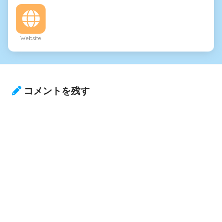
Website
コメントを残す