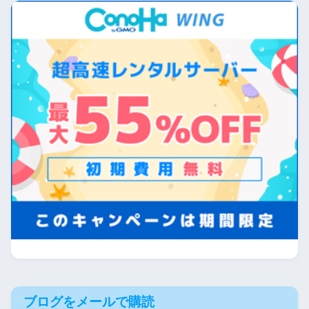
ブログをメールで購読