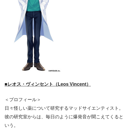
■レオス・ヴィンセント（Leos Vincent）
＜プロフィール＞
日々怪しい薬について研究するマッドサイエンティスト。
彼の研究室からは、毎日のように爆発音が聞こえてくると
いう。