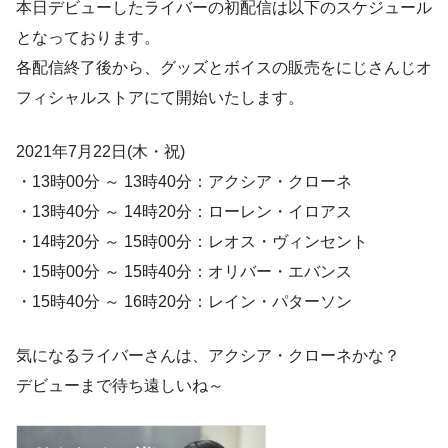
本日デビューしたライバーの初配信は以下のスケジュール
となっております。
各配信終了後から、グッズとボイスの販売をにじさんじオ
フィシャルストアにて開始いたします。
2021年7月22日(木・祝)
・13時00分 ～ 13時40分：アクシア・クローネ
・13時40分 ～ 14時20分：ローレン・イロアス
・14時20分 ～ 15時00分：レオス・ヴィンセント
・15時00分 ～ 15時40分：オリバー・エバンス
・15時40分 ～ 16時20分：レイン・パターソン
気になるライバーさんは、アクシア・クローネかな？
デビューまで待ち遠しいね～