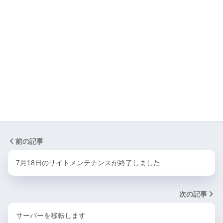
前の記事
7月18日のサイトメンテナンスが終了しました
次の記事
サーバーを移転します