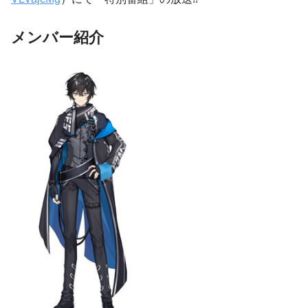
メンバー紹介