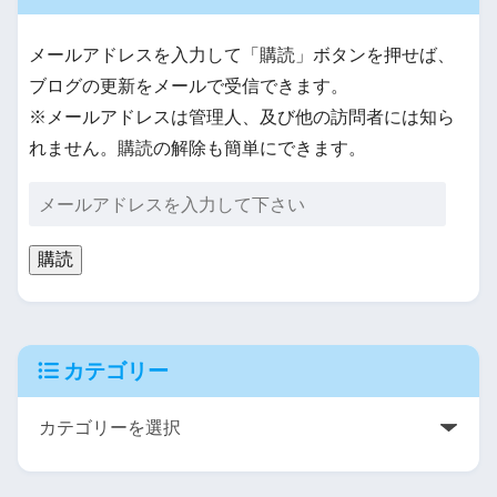
メールアドレスを入力して「購読」ボタンを押せば、
ブログの更新をメールで受信できます。
※メールアドレスは管理人、及び他の訪問者には知ら
れません。購読の解除も簡単にできます。
購読
カテゴリー