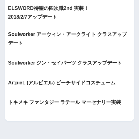
ELSWORD待望の四次職2nd 実装！
2018/2/7アップデート
Soulworker アーウィン・アークライト クラスアップ
デート
Soulworker ジン・セイパーツ クラスアップデート
Ar:pieL (アルピエル) ビーチサイドコスチューム
トキメキ ファンタジー ラテール マーセナリー実装