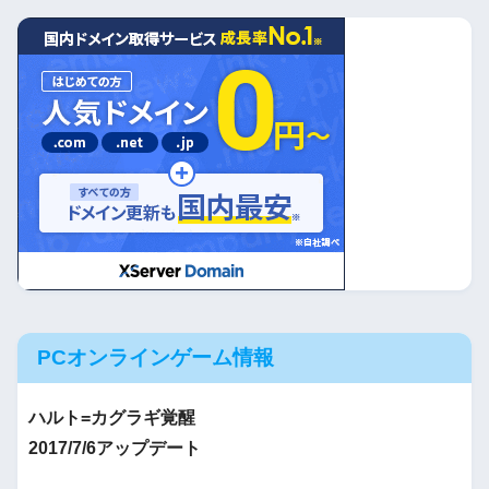
PCオンラインゲーム情報
ハルト=カグラギ覚醒
2017/7/6アップデート