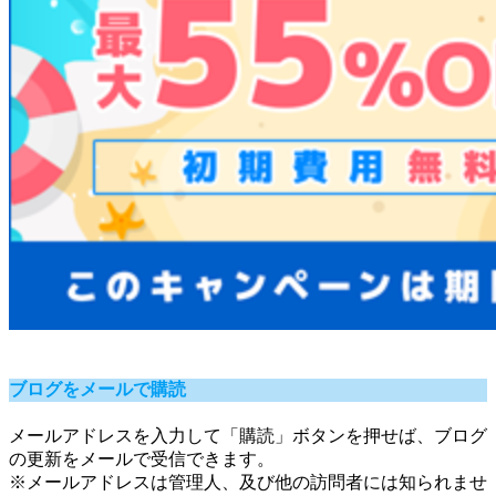
ブログをメールで購読
メールアドレスを入力して「購読」ボタンを押せば、ブログ
の更新をメールで受信できます。
※メールアドレスは管理人、及び他の訪問者には知られませ