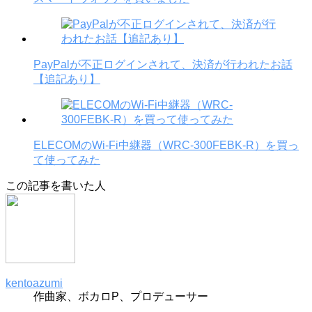
PayPalが不正ログインされて、決済が行われたお話
【追記あり】
ELECOMのWi-Fi中継器（WRC-300FEBK-R）を買っ
て使ってみた
この記事を書いた人
kentoazumi
作曲家、ボカロP、プロデューサー