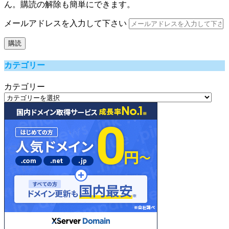
ん。購読の解除も簡単にできます。
メールアドレスを入力して下さい
購読
カテゴリー
カテゴリー