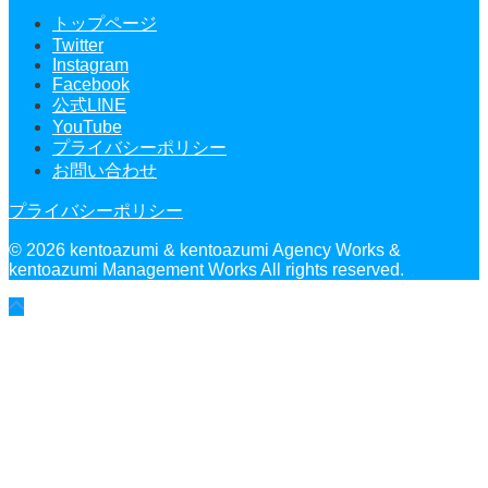
トップページ
Twitter
Instagram
Facebook
公式LINE
YouTube
プライバシーポリシー
お問い合わせ
プライバシーポリシー
© 2026 kentoazumi & kentoazumi Agency Works &
kentoazumi Management Works All rights reserved.