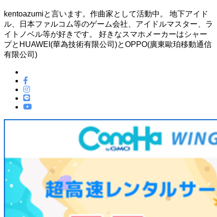
kentoazumiと言います。作曲家として活動中。 地下アイド
ル、日本ファルコム等のゲーム会社、アイドルマスター、ラ
イトノベル等が好きです。 好きなスマホメーカーはシャー
プとHUAWEI(華為技術有限公司)とOPPO(廣東歐珀移動通信
有限公司)