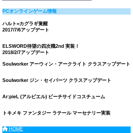
PCオンラインゲーム情報
ハルト=カグラギ覚醒
2017/7/6アップデート
ELSWORD待望の四次職2nd 実装！
2018/2/7アップデート
Soulworker アーウィン・アークライト クラスアップデート
Soulworker ジン・セイパーツ クラスアップデート
Ar:pieL (アルピエル) ビーチサイドコスチューム
トキメキ ファンタジー ラテール マーセナリー実装
HOME