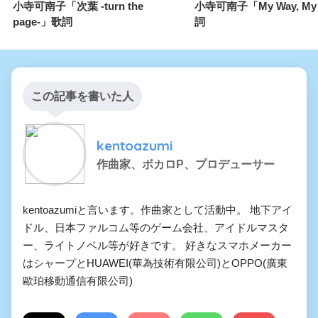
小寺可南子「次葉 -turn the
小寺可南子「My Way, My 
page-」歌詞
詞
この記事を書いた人
kentoazumi
作曲家、ボカロP、プロデューサー
kentoazumiと言います。作曲家として活動中。 地下アイ
ドル、日本ファルコム等のゲーム会社、アイドルマスタ
ー、ライトノベル等が好きです。 好きなスマホメーカー
はシャープとHUAWEI(華為技術有限公司)とOPPO(廣東
歐珀移動通信有限公司)