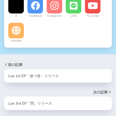
X
Facebook
Instagram
LINE
YouTube
Website
前の記事
Loe 1st EP「放つ音」リリース
次の記事
Loe 3rd EP「閃」リリース