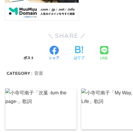
SHARE
LINE
ポスト
シェア
はてブ
CATEGORY :
音楽