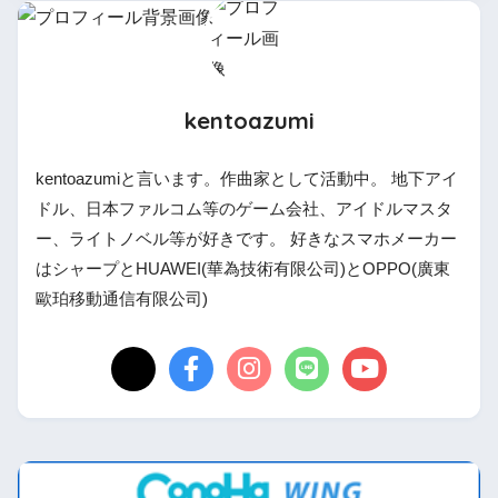
kentoazumi
kentoazumiと言います。作曲家として活動中。 地下アイ
ドル、日本ファルコム等のゲーム会社、アイドルマスタ
ー、ライトノベル等が好きです。 好きなスマホメーカー
はシャープとHUAWEI(華為技術有限公司)とOPPO(廣東
歐珀移動通信有限公司)