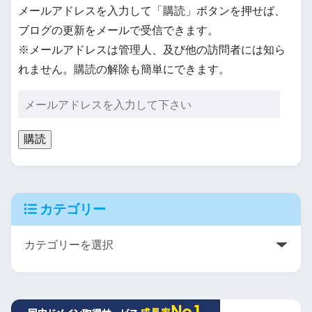
メールアドレスを入力して「購読」ボタンを押せば、
ブログの更新をメールで受信できます。
※メールアドレスは管理人、及び他の訪問者には知ら
れません。購読の解除も簡単にできます。
購読
カテゴリー