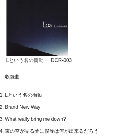
Lという名の衝動 ー DCR-003
収録曲
Lという名の衝動
Brand New Way
What really bring me down?
東の空が見る夢に僕等は何が出来るだろう