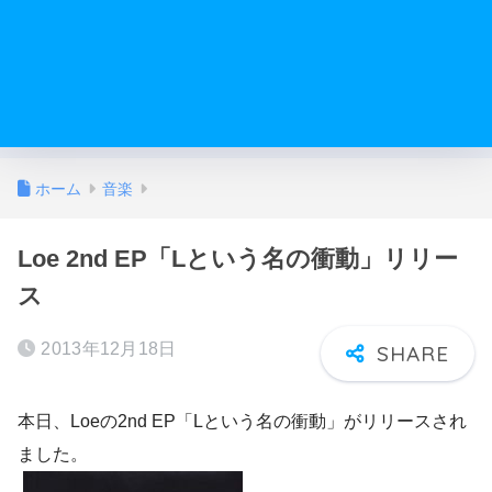
ホーム
音楽
Loe 2nd EP「Lという名の衝動」リリー
ス
2013年12月18日
本日、Loeの2nd EP「Lという名の衝動」がリリースされ
ました。