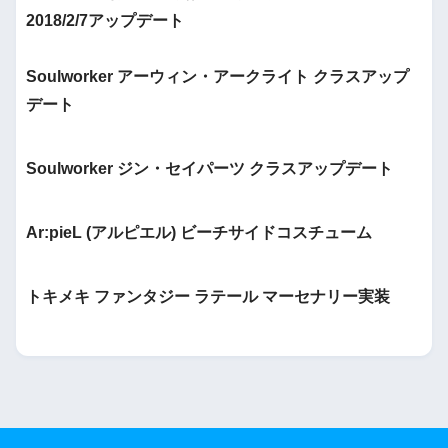
2018/2/7アップデート
Soulworker アーウィン・アークライト クラスアップ
デート
Soulworker ジン・セイパーツ クラスアップデート
Ar:pieL (アルピエル) ビーチサイドコスチューム
トキメキ ファンタジー ラテール マーセナリー実装