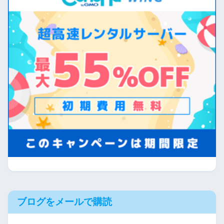
ブログをメールで購読