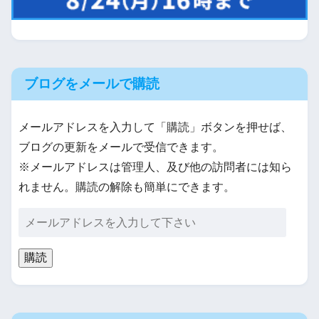
ブログをメールで購読
メールアドレスを入力して「購読」ボタンを押せば、
ブログの更新をメールで受信できます。
※メールアドレスは管理人、及び他の訪問者には知ら
れません。購読の解除も簡単にできます。
購読