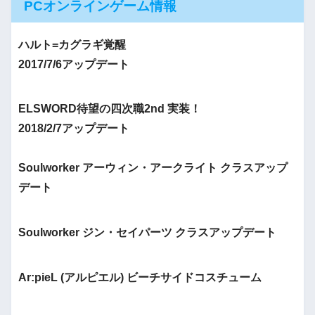
PCオンラインゲーム情報
ハルト=カグラギ覚醒
2017/7/6アップデート
ELSWORD待望の四次職2nd 実装！
2018/2/7アップデート
Soulworker アーウィン・アークライト クラスアップ
デート
Soulworker ジン・セイパーツ クラスアップデート
Ar:pieL (アルピエル) ビーチサイドコスチューム