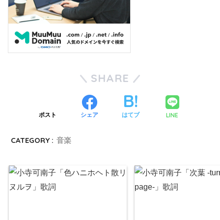
SHARE
LINE
ポスト
シェア
はてブ
CATEGORY :
音楽