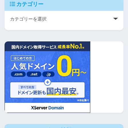
カテゴリー